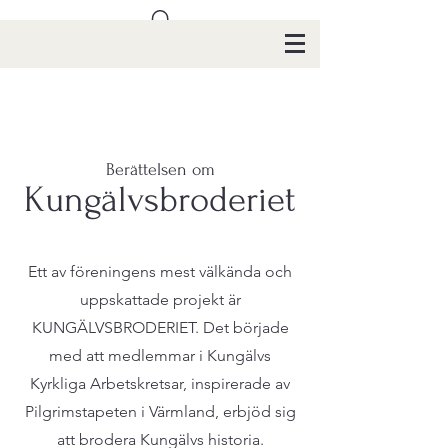
Berättelsen om
Kungälvsbroderiet
Ett av föreningens mest välkända och
uppskattade projekt är
KUNGÄLVSBRODERIET. Det började
med att medlemmar i Kungälvs
Kyrkliga Arbetskretsar, inspirerade av
Pilgrimstapeten i Värmland, erbjöd sig
att brodera Kungälvs historia.