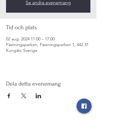
Se andra evenemang
Tid och plats
02 aug. 2024 11:00 – 17:00
Fästningsparken, Fästningsparken 1, 442 31
Kungälv, Sverige
Dela detta evenemang
Kulturarv Kungälv