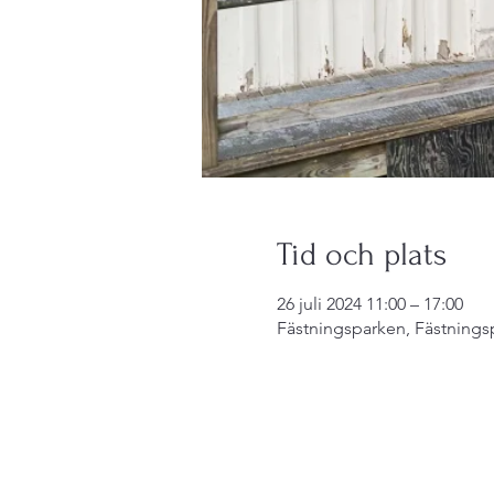
Tid och plats
26 juli 2024 11:00 – 17:00
Fästningsparken, Fästningsp