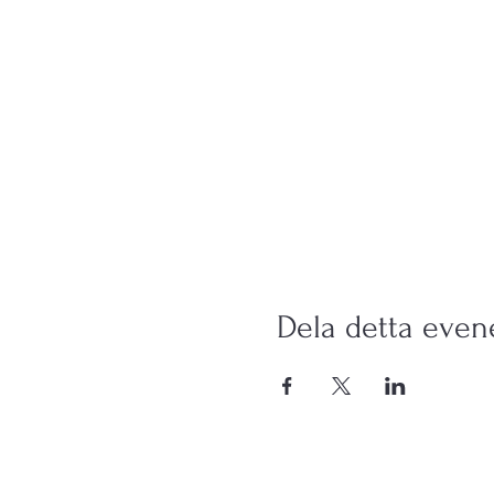
Dela detta eve