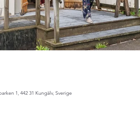
arken 1, 442 31 Kungälv, Sverige