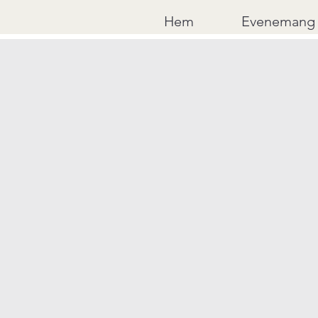
Hem
Evenemang