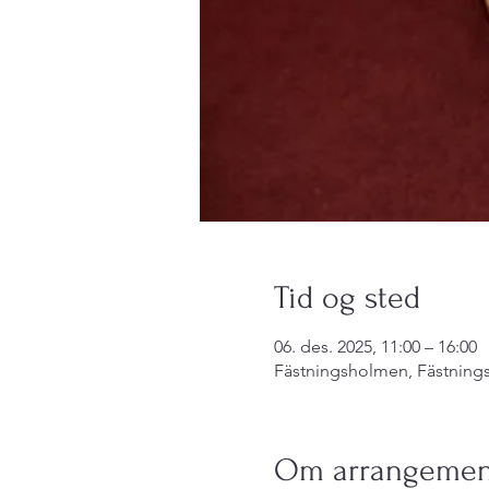
Tid og sted
06. des. 2025, 11:00 – 16:00
Fästningsholmen, Fästnings
Om arrangemen