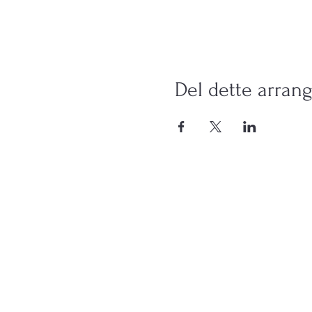
Del dette arran