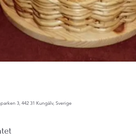
parken 3, 442 31 Kungälv, Sverige
tet