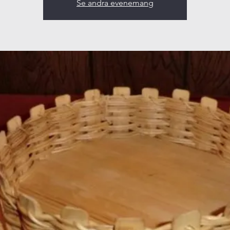
Se andra evenemang