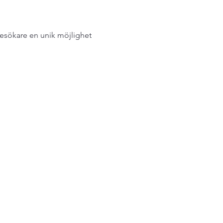
besökare en unik möjlighet 