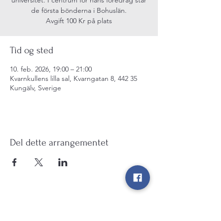
de första bönderna i Bohuslän.
Avgift 100 Kr på plats
Tid og sted
10. feb. 2026, 19:00 – 21:00
Kvarnkullens lilla sal, Kvarngatan 8, 442 35
Kungälv, Sverige
Del dette arrangementet
Kulturarv Kungälv