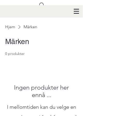
Hjem
Märken
Märken
0 produkter
Ingen produkter her
ennå ...
I mellomtiden kan du velge en