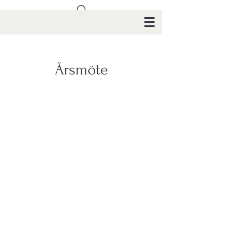
Årsmöte